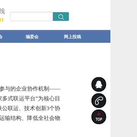
会
编委会
网上投稿
泛参与的企业协作机制——
家多式联运平台”为核心目
公联运、技术创新3个协
整运输结构、降低全社会物