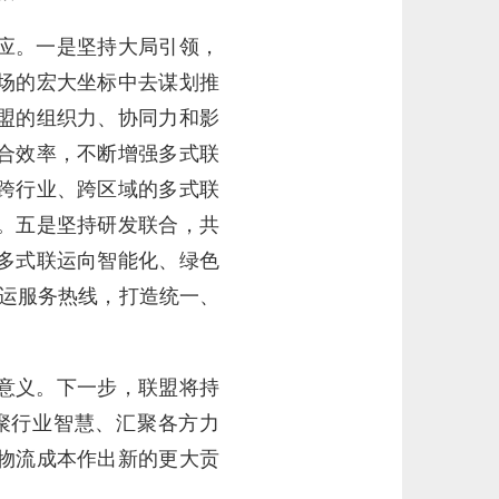
应。一是坚持大局引领，
场的宏大坐标中去谋划推
盟的组织力、协同力和影
合效率，不断增强多式联
跨行业、跨区域的多式联
。五是坚持研发联合，共
多式联运向智能化、绿色
联运服务热线，打造统一、
意义。下一步，联盟将持
聚行业智慧、汇聚各方力
物流成本作出新的更大贡