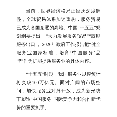
当前，世界经济格局正经历深度调
整，全球贸易体系加速重构，服务贸易
已成为各国竞逐的高地。中国“十五五”规
划纲要提出：“大力发展服务贸易”“鼓励
服务出口”。2026年政府工作报告把“健全
服务业国家标准，培育‘中国服务’品
牌”作为扩能提质服务业的具体内容。
“十五五”时期，我国服务业规模预计
将突破100万亿元。面对广阔的市场空
间，加快服务业对外开放，成为新形势
下塑造“中国服务”国际竞争力和合作新优
势的重要抓手。