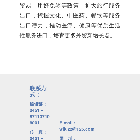
贸易。用好免签等政策，扩大旅行服务
出口，挖掘文化、中医药、餐饮等服务
出口潜力，推动医疗、健康等优质生活
性服务进口，培育更多外贸新增长点。
联系方
式：
编辑部：
0451－
87113710-
8001
E-mail：
wlkjzz@126.com
传 真：
0451－
网 址：