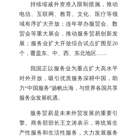
持续缩减外资准入限制措施，推动
电信、互联网、教育、文化、医疗等领
域有序扩大开放；连年举办服贸会、数
贸会等重大展会，推动服务贸易创新发
展；服务业扩大开放综合试点扩围至20
个，覆盖东、中、西、东北地区……
我国正以服务业为重点扩大高水平
对外开放，吸引优质服务深耕中国，助
力“中国服务”扬帆出海，与世界各国共享
服务业发展机遇。
服务贸易是未来外贸发展的重要引
擎。商务部部长王文涛表示，将统筹生
产性服务和生活性服务，大力发展服务