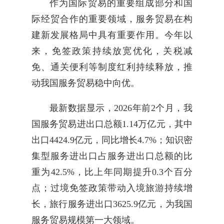
作为国际贸易的重要组成部分和国
际经贸合作的重要领域，服务贸易在构
建新发展格局中具有重要作用。今年以
来，免签政策持续放宽优化，关税减
免、通关便利等制度红利持续释放，推
动我国服务贸易稳中向优。
最新数据显示，2026年前2个月，我
国服务贸易进出口总额1.14万亿元，其中
出口4424.9亿元，同比增长4.7%；知识密
集型服务进出口占服务进出口总额的比
重为42.5%，比上年同期提升0.3个百分
点；过境免签政策带动入境旅游持续增
长，旅行服务进出口3625.9亿元，为我国
服务贸易规模第一大领域。