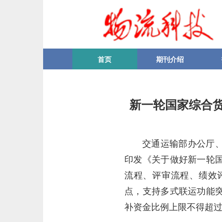
首页
期刊介绍
新一轮国家综合
交通运输部办公厅
印发《关于做好新一轮
流程、评审流程、绩效
点，支持多式联运功能
补资金比例上限不得超过