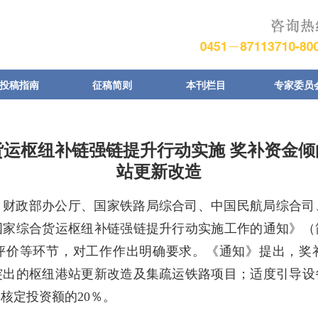
投稿指南
征稿简则
本刊栏目
专家委员
货运枢纽补链强链提升行动实施 奖补资金倾
站更新改造
、财政部办公厅、国家铁路局综合司、中国民航局综合司
国家综合货运枢纽补链强链提升行动实施工作的通知》（
评价等环节，对工作作出明确要求。《通知》提出，奖
突出的枢纽港站更新改造及集疏运铁路项目；适度引导设
核定投资额的20％。