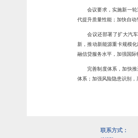
会议要求，实施新一轮
代提升质量性能；加快自动
会议还部署了扩大汽
新，推动新能源重卡规模化
融信贷服务水平，加强国际
完善制度体系，加快推
体系；加强风险隐患识别，
联系方式：