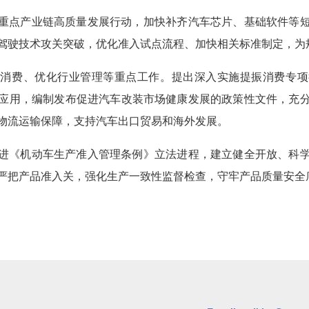
重点产业链高质量发展行动，加快补齐汽车芯片、基础软件等
驾驶技术攻关突破，优化准入试点流程、加快相关标准制定，为
车消费、优化行业管理等重点工作。提出深入实施提振消费专项
应用，编制发布促进汽车改装市场健康发展的政策性文件，充
物流运输保障，支持汽车出口贸易和海外发展。
进《机动车生产准入管理条例》立法进程，建立健全开放、科
严把产品准入关，强化生产一致性监督检查，守牢产品质量安全