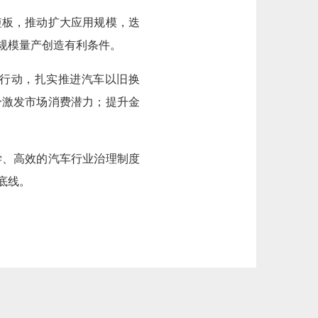
短板，推动扩大应用规模，迭
规模量产创造有利条件。
行动，扎实推进汽车以旧换
分激发市场消费潜力；提升金
学、高效的汽车行业治理制度
底线。