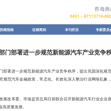
投稿指南
征稿简则
本刊栏目
专家委员
部门部署进一步规范新能源汽车产业竞争
门部署进一步规范新能源汽车产业竞争秩序，提出巩固深化规
究规范汽车金融政策，常态化、长效化深入整治行业网络乱象，
发展改革委、市场监管总局日前联合召开新能源汽车行业企业
业高质量发展。