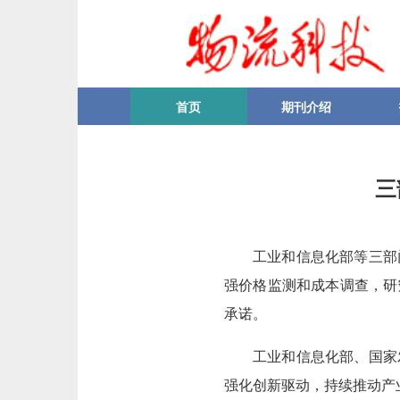
首页
期刊介绍
三
工业和信息化部等三部
强价格监测和成本调查，研
承诺。
工业和信息化部、国家
强化创新驱动，持续推动产