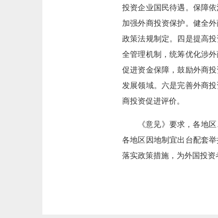
投资企业国民待遇。保障依
加强外商投资保护。健全外
政策法规制定。四是提高投
全管理机制，统筹优化涉外
促进资金保障，鼓励外商投
发展领域。六是完善外商投
商投资促进评价。
《意见》要求，各地区
各地区因地制宜出台配套举
落实政策措施，为外国投资