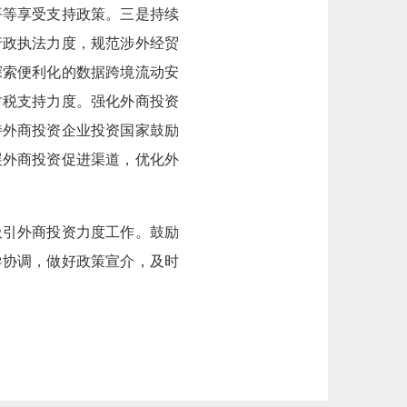
平等享受支持政策。三是持续
行政执法力度，规范涉外经贸
探索便利化的数据跨境流动安
财税支持力度。强化外商投资
持外商投资企业投资国家鼓励
展外商投资促进渠道，优化外
吸引外商投资力度工作。鼓励
导协调，做好政策宣介，及时