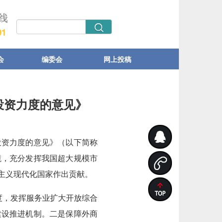
会
编委会
网上投稿
投资力度的意见》
投资力度的意见》（以下简称
境，充分发挥我国超大规模市
主义现代化国家作出贡献。
度，发挥服务业扩大开放综合
建设推进机制。二是保障外商